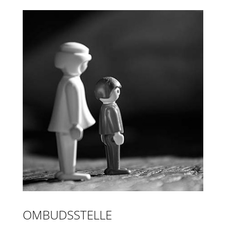
OMBUDSSTELLE