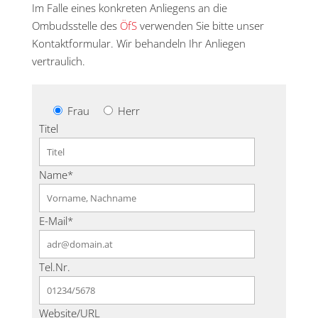
Im Falle eines konkreten Anliegens an die
Ombudsstelle des
ÖfS
verwenden Sie bitte unser
Kontaktformular. Wir behandeln Ihr Anliegen
vertraulich.
Frau
Herr
Titel
Name*
E-Mail*
Tel.Nr.
Website/URL