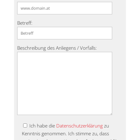
Betreff:
Beschreibung des Anliegens / Vorfalls:
Ich habe die
Datenschutzerklärung
zu
Kenntnis genommen. Ich stimme zu, dass