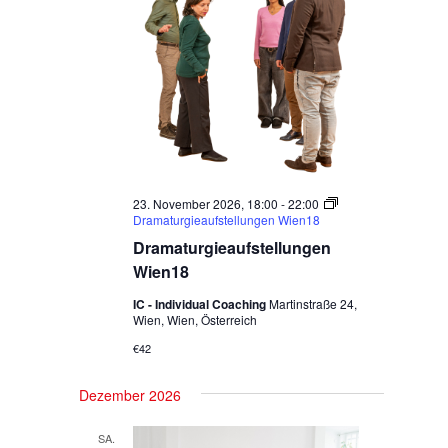
23. November 2026, 18:00
-
22:00
Dramaturgieaufstellungen Wien18
Dramaturgieaufstellungen
Wien18
IC - Individual Coaching
Martinstraße 24,
Wien, Wien, Österreich
€42
Dezember 2026
SA.