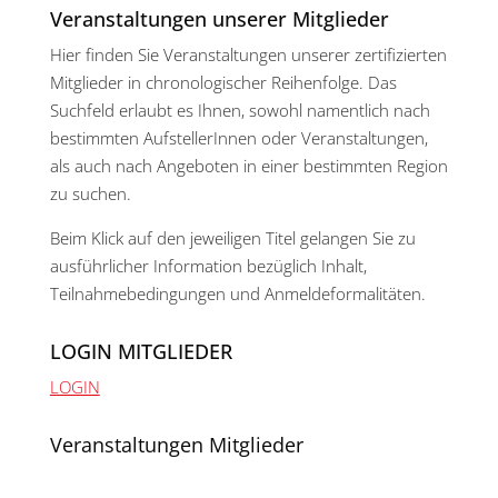
Veranstaltungen unserer Mitglieder
Hier finden Sie Veranstaltungen unserer zertifizierten
Mitglieder in chronologischer Reihenfolge. Das
Suchfeld erlaubt es Ihnen, sowohl namentlich nach
bestimmten AufstellerInnen oder Veranstaltungen,
als auch nach Angeboten in einer bestimmten Region
zu suchen.
Beim Klick auf den jeweiligen Titel gelangen Sie zu
ausführlicher Information bezüglich Inhalt,
Teilnahmebedingungen und Anmeldeformalitäten.
LOGIN MITGLIEDER
LOGIN
Veranstaltungen Mitglieder