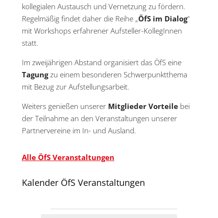
kollegialen Austausch und Vernetzung zu fördern.
Regelmäßig findet daher die Reihe „
ÖfS im Dialog
“
mit Workshops erfahrener Aufsteller-KollegInnen
statt.
Im zweijährigen Abstand organisiert das ÖfS eine
Tagung
zu einem besonderen Schwerpunktthema
mit Bezug zur Aufstellungsarbeit.
Weiters genießen unserer
Mitglieder Vorteile
bei
der Teilnahme an den Veranstaltungen unserer
Partnervereine im In- und Ausland.
Alle ÖfS Veranstaltungen
Kalender ÖfS Veranstaltungen
Veranstaltungen