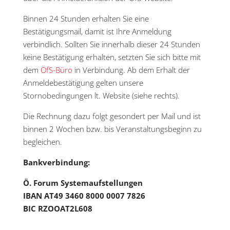
Binnen 24 Stunden erhalten Sie eine
Bestätigungsmail, damit ist Ihre Anmeldung
verbindlich. Sollten Sie innerhalb dieser 24 Stunden
keine Bestätigung erhalten, setzten Sie sich bitte mit
dem
ÖfS-Büro
in Verbindung. Ab dem Erhalt der
Anmeldebestätigung gelten unsere
Stornobedingungen lt. Website (siehe rechts).
Die Rechnung dazu folgt gesondert per Mail und ist
binnen 2 Wochen bzw. bis Veranstaltungsbeginn zu
begleichen.
Bankverbindung:
Ö. Forum Systemaufstellungen
IBAN AT49 3460 8000 0007 7826
BIC RZOOAT2L608