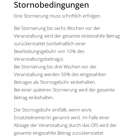
Stornobedingungen
Eine Stornierung muss schriftlich erfolgen.
Bei Stornierung bis sechs Wochen vor der
Veranstaltung wird der gesamte einbezahlte Betrag
zurückerstattet (vorbehaltlich einer
Bearbeitungsgebühr von 10% des
Veranstaltungsbeitrags).
Bei Stornierung bis drei Wochen vor der
Veranstaltung werden 50% des eingezahlten
Betrages als Stornogebühr einbehalten.
Bei einer späteren Stornierung wird der gesamte
Betrag einbehalten.
Die Stornogebühr entfällt, wenn ein/e
Ersatzteilnemer/in genannt wird. Im Falle einer
Absage der Veranstaltung durch das ÖfS wird der
gesamte eingezahlte Betrag zurückerstattet.