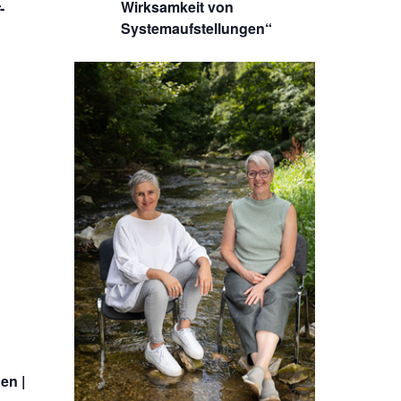
Wirksamkeit von
-
Systemaufstellungen“
en |