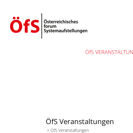
ÖfS VERANSTALTU
ÖfS Veranstaltungen
ÖfS Veranstaltungen