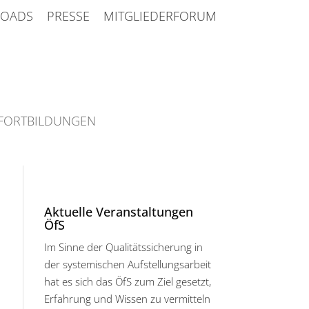
OADS
PRESSE
MITGLIEDERFORUM
FORTBILDUNGEN
Aktuelle Veranstaltungen
ÖfS
Im Sinne der Qualitätssicherung in
der systemischen Aufstellungsarbeit
hat es sich das ÖfS zum Ziel gesetzt,
Erfahrung und Wissen zu vermitteln