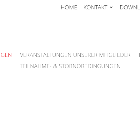
HOME
KONTAKT
DOWNL
NGEN
VERANSTALTUNGEN UNSERER MITGLIEDER
TEILNAHME- & STORNOBEDINGUNGEN