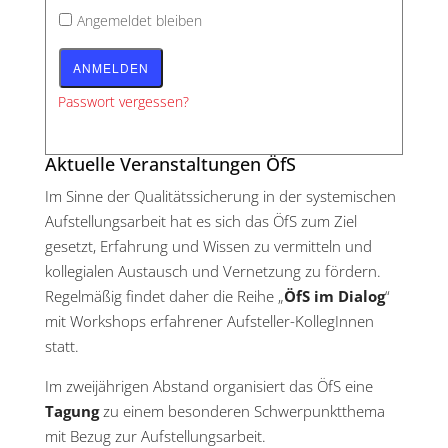
Angemeldet bleiben
Passwort vergessen?
Aktuelle Veranstaltungen ÖfS
Im Sinne der Qualitätssicherung in der systemischen
Aufstellungsarbeit hat es sich das ÖfS zum Ziel
gesetzt, Erfahrung und Wissen zu vermitteln und
kollegialen Austausch und Vernetzung zu fördern.
Regelmäßig findet daher die Reihe „
ÖfS im Dialog
“
mit Workshops erfahrener Aufsteller-KollegInnen
statt.
Im zweijährigen Abstand organisiert das ÖfS eine
Tagung
zu einem besonderen Schwerpunktthema
mit Bezug zur Aufstellungsarbeit.