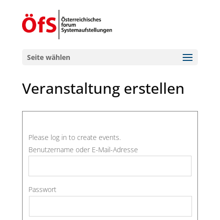
Seite wählen
Veranstaltung erstellen
Please log in to create events.
Benutzername oder E-Mail-Adresse
Passwort