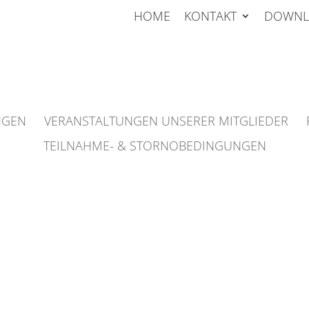
HOME
KONTAKT
DOWNL
NGEN
VERANSTALTUNGEN UNSERER MITGLIEDER
TEILNAHME- & STORNOBEDINGUNGEN