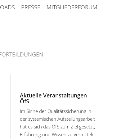
OADS
PRESSE
MITGLIEDERFORUM
FORTBILDUNGEN
Aktuelle Veranstaltungen
ÖfS
Im Sinne der Qualitätssicherung in
der systemischen Aufstellungsarbeit
hat es sich das ÖfS zum Ziel gesetzt,
Erfahrung und Wissen zu vermitteln