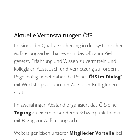
Veranstaltunge
Aktuelle Veranstaltungen ÖfS
Im Sinne der Qualitätssicherung in der systemischen
Aufstellungsarbeit hat es sich das ÖfS zum Ziel
gesetzt, Erfahrung und Wissen zu vermitteln und
kollegialen Austausch und Vernetzung zu fördern.
Regelmäßig findet daher die Reihe „
ÖfS im Dialog
“
mit Workshops erfahrener Aufsteller-KollegInnen
statt.
Im zweijährigen Abstand organisiert das ÖfS eine
Tagung
zu einem besonderen Schwerpunktthema
mit Bezug zur Aufstellungsarbeit.
Weiters genießen unserer
Mitglieder Vorteile
bei