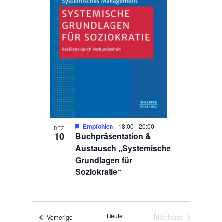
Empfohlen
18:00
-
20:00
DEZ.
10
Buchpräsentation &
Austausch „Systemische
Grundlagen für
Soziokratie“
Heute
Nächste
Veranstaltungen
Vorherige