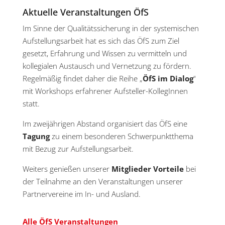
Aktuelle Veranstaltungen ÖfS
Im Sinne der Qualitätssicherung in der systemischen
Aufstellungsarbeit hat es sich das ÖfS zum Ziel
gesetzt, Erfahrung und Wissen zu vermitteln und
kollegialen Austausch und Vernetzung zu fördern.
Regelmäßig findet daher die Reihe „
ÖfS im Dialog
“
mit Workshops erfahrener Aufsteller-KollegInnen
statt.
Im zweijährigen Abstand organisiert das ÖfS eine
Tagung
zu einem besonderen Schwerpunktthema
mit Bezug zur Aufstellungsarbeit.
Weiters genießen unserer
Mitglieder Vorteile
bei
der Teilnahme an den Veranstaltungen unserer
Partnervereine im In- und Ausland.
Alle ÖfS Veranstaltungen