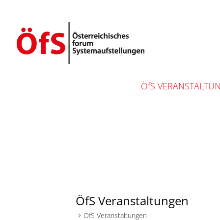
ÖfS VERANSTALTU
ÖfS Veranstaltungen
ÖfS Veranstaltungen