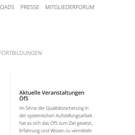
OADS
PRESSE
MITGLIEDERFORUM
FORTBILDUNGEN
Aktuelle Veranstaltungen
ÖfS
Im Sinne der Qualitätssicherung in
der systemischen Aufstellungsarbeit
hat es sich das ÖfS zum Ziel gesetzt,
Erfahrung und Wissen zu vermitteln