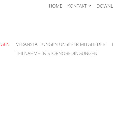
HOME
KONTAKT
DOWNL
NGEN
VERANSTALTUNGEN UNSERER MITGLIEDER
TEILNAHME- & STORNOBEDINGUNGEN