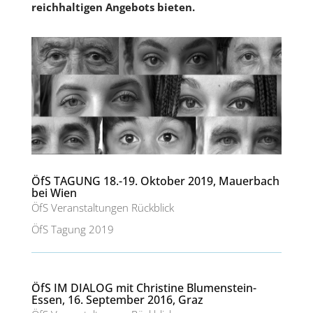
reichhaltigen Angebots bieten.
ÖfS TAGUNG 18.-19. Oktober 2019, Mauerbach
bei Wien
ÖfS Veranstaltungen Rückblick
ÖfS Tagung 2019
ÖfS IM DIALOG mit Christine Blumenstein-
Essen, 16. September 2016, Graz