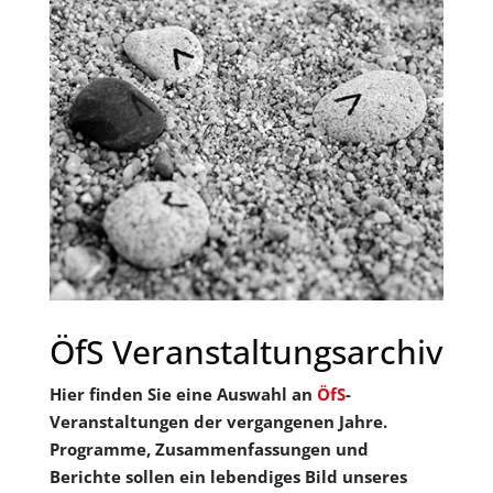
ÖfS Veranstaltungsarchiv
Hier finden Sie eine Auswahl an
ÖfS
-
Veranstaltungen der vergangenen Jahre.
Programme, Zusammenfassungen und
Berichte sollen ein lebendiges Bild unseres