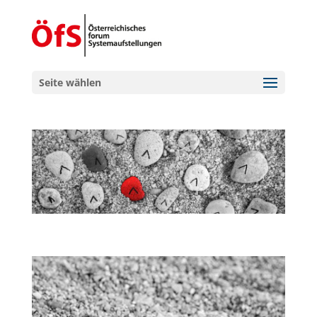
Seite wählen