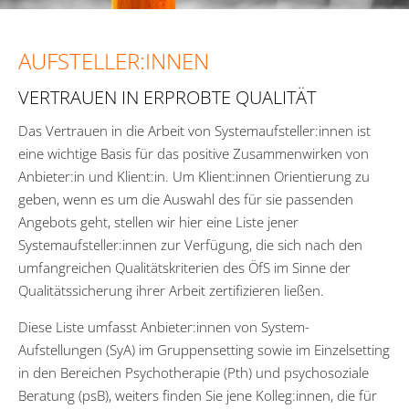
AUFSTELLER:INNEN
VERTRAUEN IN ERPROBTE QUALITÄT
Das Vertrauen in die Arbeit von Systemaufsteller:innen ist
eine wichtige Basis für das positive Zusammenwirken von
Anbieter:in und Klient:in. Um Klient:innen Orientierung zu
geben, wenn es um die Auswahl des für sie passenden
Angebots geht, stellen wir hier eine Liste jener
Systemaufsteller:innen zur Verfügung, die sich nach den
umfangreichen Qualitätskriterien des ÖfS im Sinne der
Qualitätssicherung ihrer Arbeit zertifizieren ließen.
Diese Liste umfasst Anbieter:innen von System-
Aufstellungen (SyA) im Gruppensetting sowie im Einzelsetting
in den Bereichen Psychotherapie (Pth) und psychosoziale
Beratung (psB), weiters finden Sie jene Kolleg:innen, die für