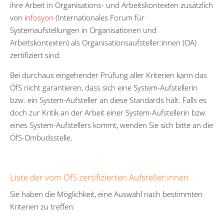
ihre Arbeit in Organisations- und Arbeitskontexten zusätzlich
von
infosyon
(Internationales Forum für
Systemaufstellungen in Organisationen und
Arbeitskontexten) als Organisationsaufsteller:innen (OA)
zertifiziert sind.
Bei durchaus eingehender Prüfung aller Kriterien kann das
ÖfS nicht garantieren, dass sich eine System-Aufstellerin
bzw. ein System-Aufsteller an diese Standards hält. Falls es
doch zur Kritik an der Arbeit einer System-Aufstellerin bzw.
eines System-Aufstellers kommt, wenden Sie sich bitte an die
ÖfS-Ombudsstelle.
Liste der vom ÖfS zertifizierten Aufsteller:innen
Sie haben die Möglichkeit, eine Auswahl nach bestimmten
Kriterien zu treffen: